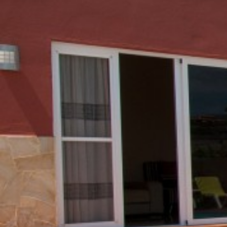
PRECIOS
RESERVAR