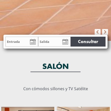
Consultar
SALÓN
Con cómodos sillones y TV Satélite