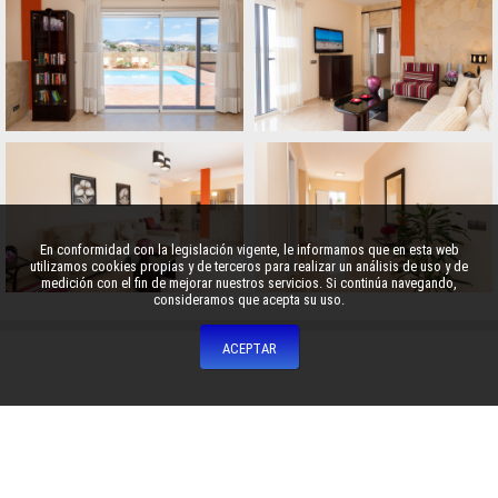
En conformidad con la legislación vigente, le informamos que en esta web
utilizamos cookies propias y de terceros para realizar un análisis de uso y de
medición con el fin de mejorar nuestros servicios. Si continúa navegando,
consideramos que acepta su uso.