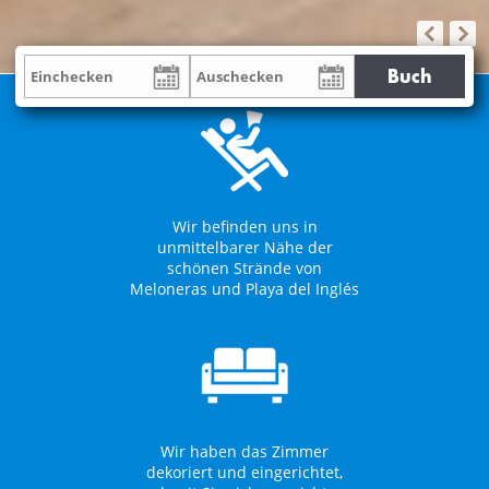
Buch
Wir befinden uns in
unmittelbarer Nähe der
schönen Strände von
Meloneras und Playa del Inglés
Wir haben das Zimmer
dekoriert und eingerichtet,