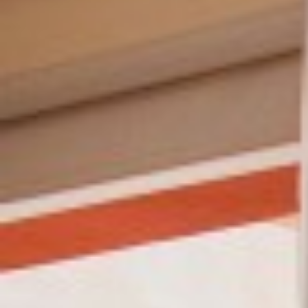
PREISE
BUCH