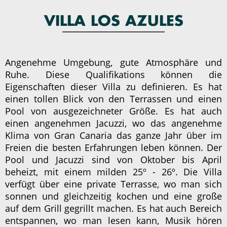
VILLA LOS AZULES
Angenehme Umgebung, gute Atmosphäre und
Ruhe. Diese Qualifikations können die
Eigenschaften dieser Villa zu definieren. Es hat
einen tollen Blick von den Terrassen und einen
Pool von ausgezeichneter Größe. Es hat auch
einen angenehmen Jacuzzi, wo das angenehme
Klima von Gran Canaria das ganze Jahr über im
Freien die besten Erfahrungen leben können. Der
Pool und Jacuzzi sind von Oktober bis April
beheizt, mit einem milden 25º - 26º. Die Villa
verfügt über eine private Terrasse, wo man sich
sonnen und gleichzeitig kochen und eine große
auf dem Grill gegrillt machen. Es hat auch Bereich
entspannen, wo man lesen kann, Musik hören