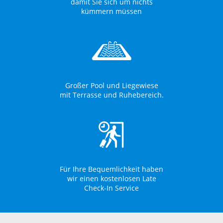
damit Sie sich um nichts
kümmern müssen
Großer Pool und Liegewiese
mit Terrasse und Ruhebereich.
Für Ihre Bequemlichkeit haben
wir einen kostenlosen Late
Check-In Service