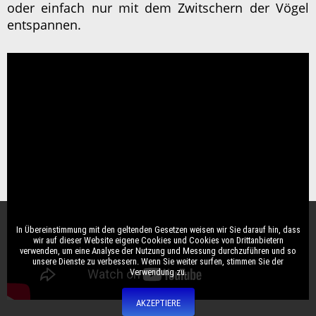
oder einfach nur mit dem Zwitschern der Vögel
entspannen.
In Übereinstimmung mit den geltenden Gesetzen weisen wir Sie darauf hin, dass
wir auf dieser Website eigene Cookies und Cookies von Drittanbietern
verwenden, um eine Analyse der Nutzung und Messung durchzuführen und so
unsere Dienste zu verbessern. Wenn Sie weiter surfen, stimmen Sie der
Verwendung zu.